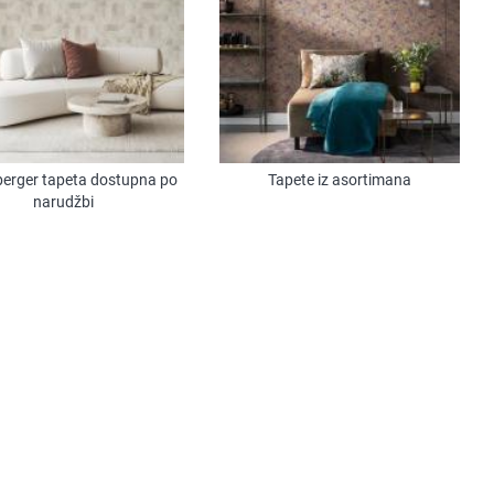
erger tapeta dostupna po
Tapete iz asortimana
narudžbi