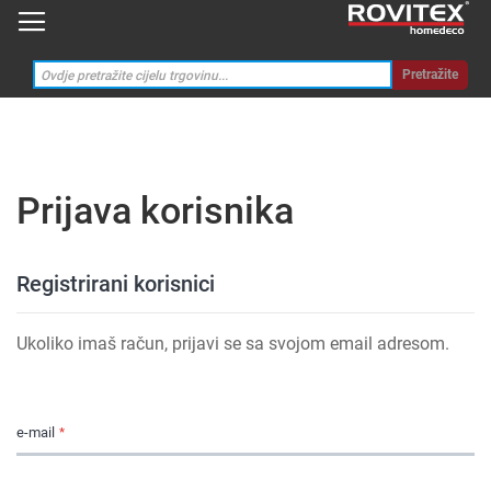
Pretražite
Prijava korisnika
Registrirani korisnici
Ukoliko imaš račun, prijavi se sa svojom email adresom.
e-mail