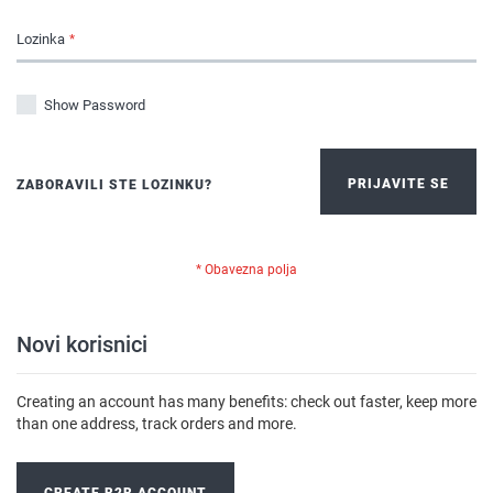
Lozinka
Show Password
PRIJAVITE SE
ZABORAVILI STE LOZINKU?
Novi korisnici
Creating an account has many benefits: check out faster, keep more
than one address, track orders and more.