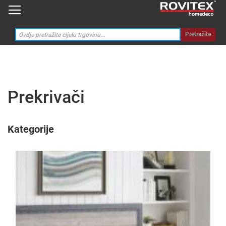
Pretražite
Prekrivači
Kategorije