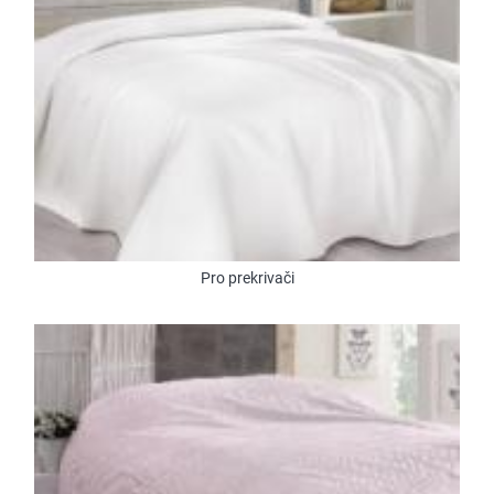
Pro prekrivači