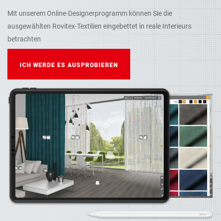
Mit unserem Online-Designerprogramm können Sie die
ausgewählten Rovitex-Textilien eingebettet in reale Interieurs
betrachten
ICH WERDE ES AUSPROBIEREN