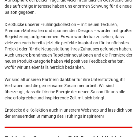
das aufrichtige Interesse haben uns enormen Schwung für die neue
Saison gegeben.
Die Stücke unserer Frühlingskollektion – mit neuen Texturen,
Premium-Materialien und spannenden Designs – wurden mit großer
Begeisterung aufgenommen. Es war wunderbar zu sehen, dass
viele von euch bereits jetzt die perfekte Inspiration für ihr nächstes
Projekt oder für die Neugestaltung ihres Zuhauses gefunden haben.
Auch unsere brandneuen Tapeteninnovationen und die Premiere der
neuen Produktkategorie haben viel positives Feedback erhalten,
wofür wir uns ebenfalls herzlich bedanken.
Wir sind all unseren Partnern dankbar für ihre Unterstützung, ihr
Vertrauen und die gemeinsame Zusammenarbeit. Wir sind
überzeugt, dass die frische Energie der neuen Saison für uns alle
eine erfolgreiche und inspirierende Zeit mit sich bringt.
Entdecke die Kollektion auch in unserem Webshop und lass dich von
der erneuernden Stimmung des Frühlings inspirieren!