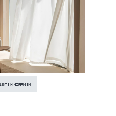
LISTE HINZUFÜGEN