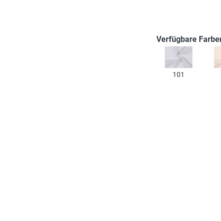
Verfügbare Farbe
101