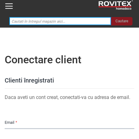
Cautare
Conectare client
Clienti înregistrati
Daca aveti un cont creat, conectati-va cu adresa de email.
Email