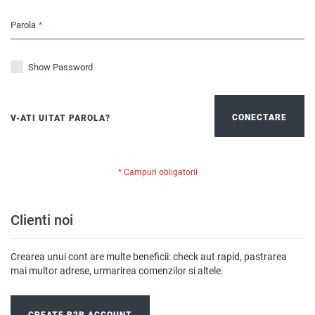
Parola
Show Password
CONECTARE
V-ATI UITAT PAROLA?
Clienti noi
Crearea unui cont are multe beneficii: check aut rapid, pastrarea
mai multor adrese, urmarirea comenzilor si altele.