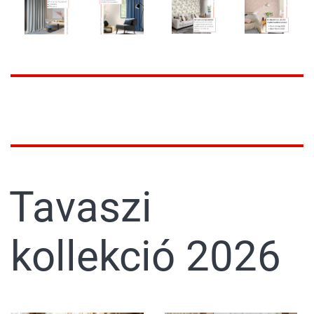
Tavaszi
kollekció 2026