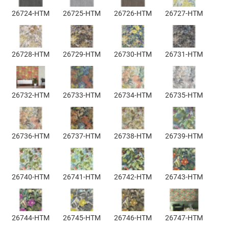
26724-HTM
26725-HTM
26726-HTM
26727-HTM
26728-HTM
26729-HTM
26730-HTM
26731-HTM
26732-HTM
26733-HTM
26734-HTM
26735-HTM
26736-HTM
26737-HTM
26738-HTM
26739-HTM
26740-HTM
26741-HTM
26742-HTM
26743-HTM
26744-HTM
26745-HTM
26746-HTM
26747-HTM