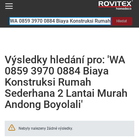
Hledat
Výsledky hledání pro: 'WA
0859 3970 0884 Biaya
Konstruksi Rumah
Sederhana 2 Lantai Murah
Andong Boyolali'
Nebyly nalezeny žádné výsledky.